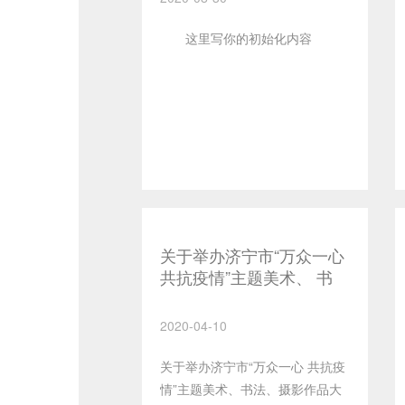
这里写你的初始化内容
关于举办济宁市“万众一心
共抗疫情”主题美术、 书
法、摄影作品大展的通知
2020-04-10
关于举办济宁市“万众一心 共抗疫
情”主题美术、书法、摄影作品大