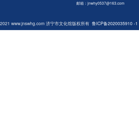
邮箱：jnwhy0537@163.com
2021 www.jnswhg.com 济宁市文化馆版权所有
鲁ICP备2020035910 -1