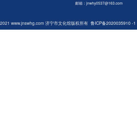
邮箱：jnwhy0537@163.com
2021 www.jnswhg.com 济宁市文化馆版权所有
鲁ICP备2020035910 -1