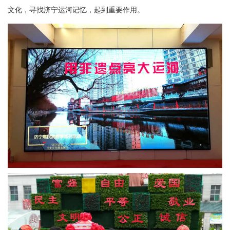
文化，寻找济宁运河记忆，起到重要作用。