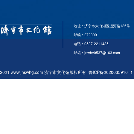
地址：济宁市太白湖区运河路136号
邮编：272000
电话：0537-2211435
邮箱：jnwhy0537@163.com
2021 www.jnswhg.com 济宁市文化馆版权所有
鲁ICP备2020035910 -1